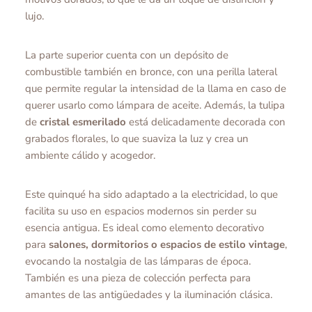
lujo.
La parte superior cuenta con un depósito de
combustible también en bronce, con una perilla lateral
que permite regular la intensidad de la llama en caso de
querer usarlo como lámpara de aceite. Además, la tulipa
de
cristal esmerilado
está delicadamente decorada con
grabados florales, lo que suaviza la luz y crea un
ambiente cálido y acogedor.
Este quinqué ha sido adaptado a la electricidad, lo que
facilita su uso en espacios modernos sin perder su
esencia antigua. Es ideal como elemento decorativo
para
salones, dormitorios o espacios de estilo vintage
,
evocando la nostalgia de las lámparas de época.
También es una pieza de colección perfecta para
amantes de las antigüedades y la iluminación clásica.