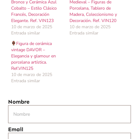
Bronce y Cerámica Azul
Medieval – Figuras de
Cobalto – Estilo Clásico
Porcelana, Tablero de
Francés, Decoración
Madera, Coleccionismo y
Elegante. Ref. VIN123
Decoración. Ref. VIN120
10 de marzo de 2025
10 de marzo de 2025
Entrada similar
Entrada similar
Figura de cerámica
vintage DAVOR –
Elegancia y glamour en
porcelana artística.
Ref.VIN125
10 de marzo de 2025
Entrada similar
Nombre
Email