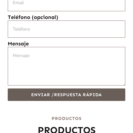
Teléfono (opcional)
Mensaje
ENVIAR /RESPUESTA RÁPIDA
PRODUCTOS
PRODUCTOS