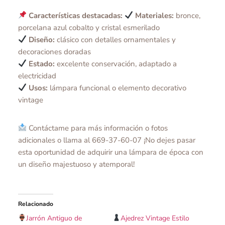
Características destacadas:
Materiales:
bronce,
porcelana azul cobalto y cristal esmerilado
Diseño:
clásico con detalles ornamentales y
decoraciones doradas
Estado:
excelente conservación, adaptado a
electricidad
Usos:
lámpara funcional o elemento decorativo
vintage
Contáctame para más información o fotos
adicionales o llama al 669-37-60-07 ¡No dejes pasar
esta oportunidad de adquirir una lámpara de época con
un diseño majestuoso y atemporal!
Relacionado
Jarrón Antiguo de
Ajedrez Vintage Estilo