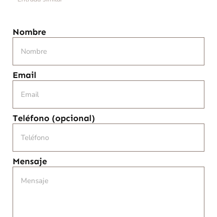
Nombre
Email
Teléfono (opcional)
Mensaje