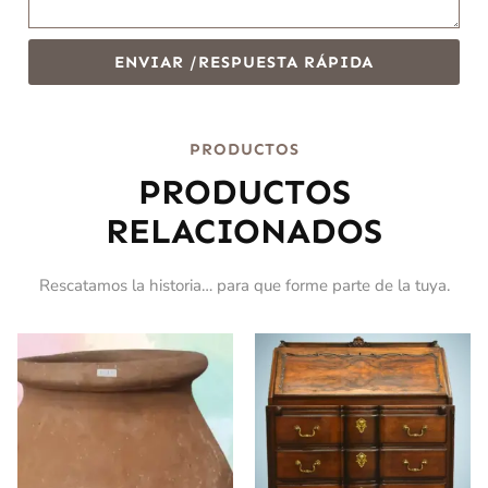
ENVIAR /RESPUESTA RÁPIDA
PRODUCTOS
PRODUCTOS
RELACIONADOS
Rescatamos la historia… para que forme parte de la tuya.