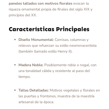
paneles tallados con motivos florales
evocan la
riqueza ornamental propia de finales del siglo XIX y
principios del XX.
Características Principales
Diseño Monumental:
Cornisas, columnas y
relieves que refuerzan su estilo neorrenacentista
(también llamado estilo Henry II).
Madera Noble:
Posiblemente roble o nogal, con
una tonalidad cálida y resistente al paso del
tiempo.
Tallas Detalladas:
Motivos vegetales y florales en
las puertas y frontones, muestra de la maestría
artesanal de la época.