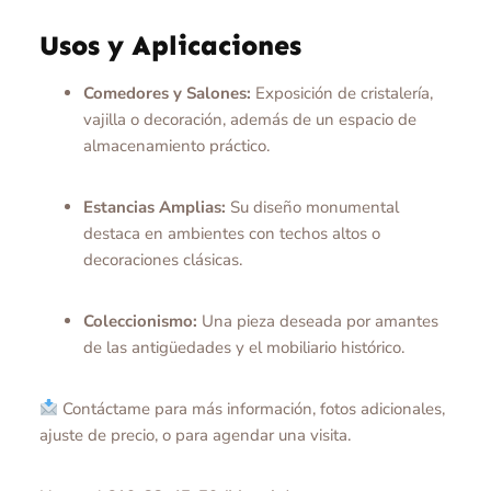
Usos y Aplicaciones
Comedores y Salones:
Exposición de cristalería,
vajilla o decoración, además de un espacio de
almacenamiento práctico.
Estancias Amplias:
Su diseño monumental
destaca en ambientes con techos altos o
decoraciones clásicas.
Coleccionismo:
Una pieza deseada por amantes
de las antigüedades y el mobiliario histórico.
Contáctame para más información, fotos adicionales,
ajuste de precio, o para agendar una visita.