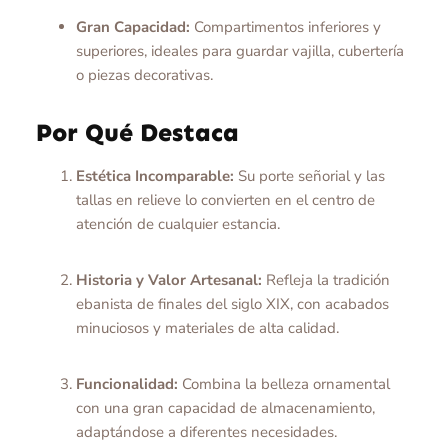
Gran Capacidad:
Compartimentos inferiores y
superiores, ideales para guardar vajilla, cubertería
o piezas decorativas.
Por Qué Destaca
Estética Incomparable:
Su porte señorial y las
tallas en relieve lo convierten en el centro de
atención de cualquier estancia.
Historia y Valor Artesanal:
Refleja la tradición
ebanista de finales del siglo XIX, con acabados
minuciosos y materiales de alta calidad.
Funcionalidad:
Combina la belleza ornamental
con una gran capacidad de almacenamiento,
adaptándose a diferentes necesidades.