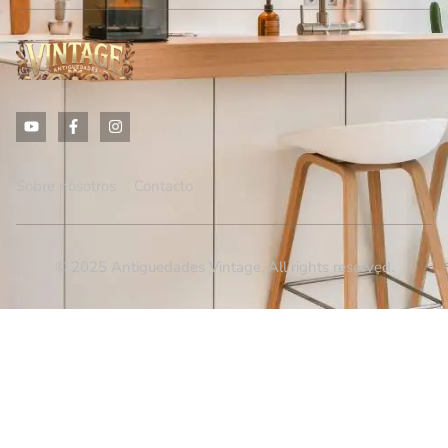
Sobre nosotros
Contacto
© 2025 Antiguedades Vintage, All rights reserved.