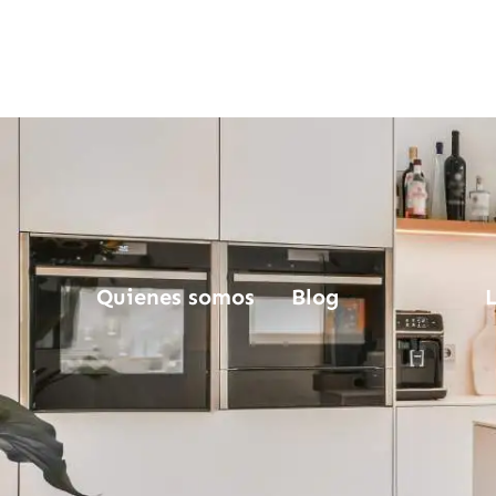
Quienes somos
Blog