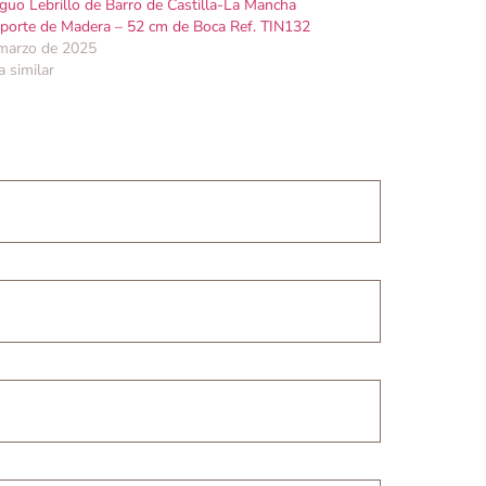
guo Lebrillo de Barro de Castilla-La Mancha
porte de Madera – 52 cm de Boca Ref. TIN132
marzo de 2025
a similar