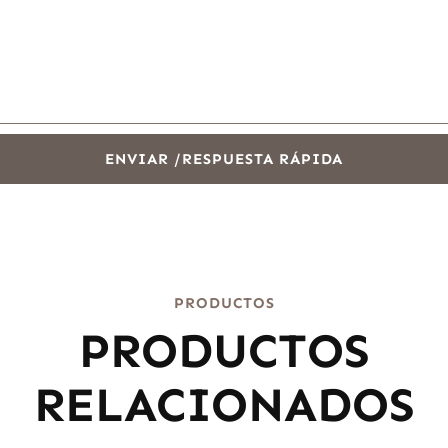
ENVIAR /RESPUESTA RÁPIDA
PRODUCTOS
PRODUCTOS
RELACIONADOS