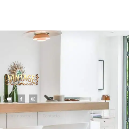
Sobre nosotros
Contacto