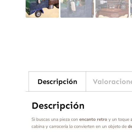
Descripción
Valoracione
Descripción
Si buscas una pieza con
encanto retro
y un toque
cabina y carrocería lo convierten en un objeto de
d