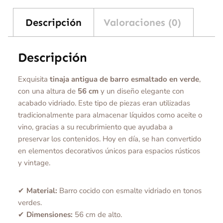
Descripción
Valoraciones (0)
Descripción
Exquisita
tinaja antigua de barro esmaltado en verde
,
con una altura de
56 cm
y un diseño elegante con
acabado vidriado. Este tipo de piezas eran utilizadas
tradicionalmente para almacenar líquidos como aceite o
vino, gracias a su recubrimiento que ayudaba a
preservar los contenidos. Hoy en día, se han convertido
en elementos decorativos únicos para espacios rústicos
y vintage.
✔
Material:
Barro cocido con esmalte vidriado en tonos
verdes.
✔
Dimensiones:
56 cm de alto.