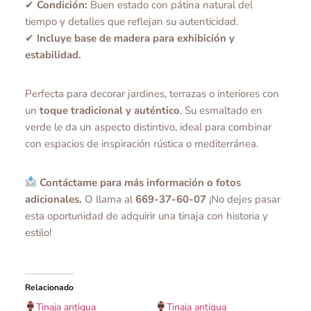
✔
Condición:
Buen estado con pátina natural del
tiempo y detalles que reflejan su autenticidad.
✔
Incluye base de madera para exhibición y
estabilidad.
Perfecta para decorar jardines, terrazas o interiores con
un
toque tradicional y auténtico
. Su esmaltado en
verde le da un aspecto distintivo, ideal para combinar
con espacios de inspiración rústica o mediterránea.
Contáctame para más información o fotos
adicionales.
O llama al
669-37-60-07
¡No dejes pasar
esta oportunidad de adquirir una tinaja con historia y
estilo!
Relacionado
Tinaja antigua
Tinaja antigua