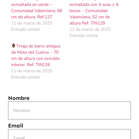
esmaltada en verde –
esmaltada con 4 asas y 4
Comunidad Valenciana, 68
bocas – Comunidad
cm de altura. Ref.127
Valenciana, 52 cm de
11 de marzo de 2025
altura Ref. TIN129
Entrada similar
11 de marzo de 2025
Entrada similar
Tinaja de barro antigua
de Mota del Cuervo – 70
cm de altura con esmalte
interior. Ref. TIN126
11 de marzo de 2025
Entrada similar
Nombre
Email