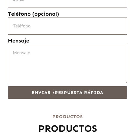
Teléfono (opcional)
Mensaje
ENVIAR /RESPUESTA RÁPIDA
PRODUCTOS
PRODUCTOS