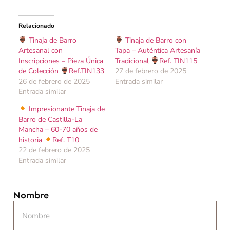
Relacionado
Tinaja de Barro
Tinaja de Barro con
Artesanal con
Tapa – Auténtica Artesanía
Inscripciones – Pieza Única
Tradicional
Ref. TIN115
de Colección
Ref.TIN133
27 de febrero de 2025
26 de febrero de 2025
Entrada similar
Entrada similar
Impresionante Tinaja de
Barro de Castilla-La
Mancha – 60-70 años de
historia
Ref. T10
22 de febrero de 2025
Entrada similar
Nombre