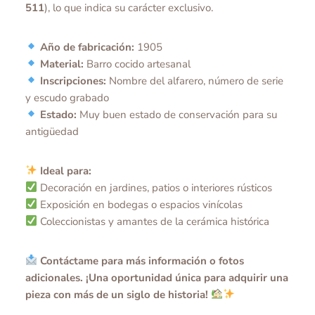
511
), lo que indica su carácter exclusivo.
Año de fabricación:
1905
Material:
Barro cocido artesanal
Inscripciones:
Nombre del alfarero, número de serie
y escudo grabado
Estado:
Muy buen estado de conservación para su
antigüedad
Ideal para:
Decoración en jardines, patios o interiores rústicos
Exposición en bodegas o espacios vinícolas
Coleccionistas y amantes de la cerámica histórica
Contáctame para más información o fotos
adicionales. ¡Una oportunidad única para adquirir una
pieza con más de un siglo de historia!