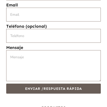
Email
Teléfono (opcional)
Mensaje
ENVIAR /RESPUESTA RÁPIDA