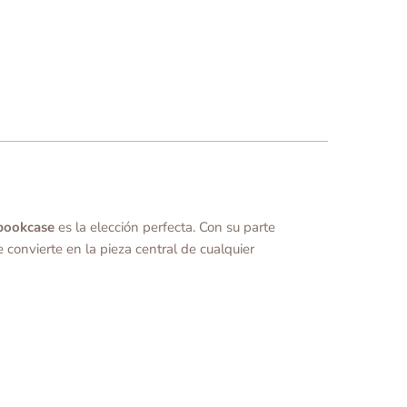
bookcase
es la elección perfecta. Con su parte
e convierte en la pieza central de cualquier