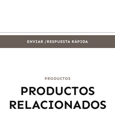
ENVIAR /RESPUESTA RÁPIDA
PRODUCTOS
PRODUCTOS
RELACIONADOS