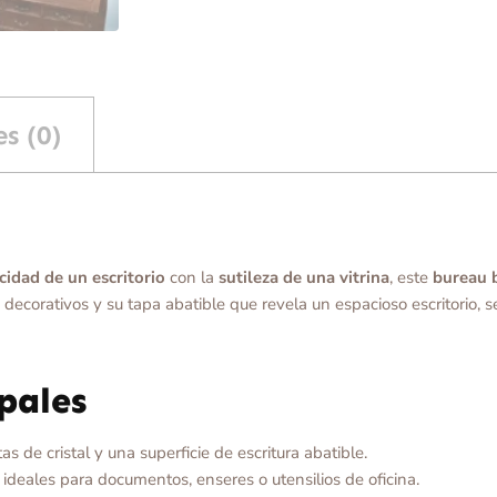
s (0)
cidad de un escritorio
con la
sutileza de una vitrina
, este
bureau 
s decorativos y su tapa abatible que revela un espacioso escritorio, s
ipales
 de cristal y una superficie de escritura abatible.
 ideales para documentos, enseres o utensilios de oficina.