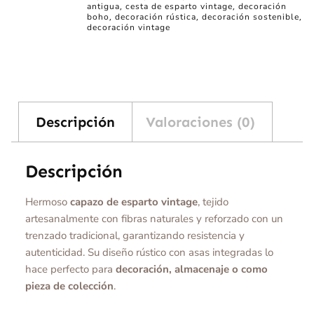
antigua
cesta de esparto vintage
decoración
,
,
boho
decoración rústica
decoración sostenible
,
,
,
decoración vintage
Descripción
Valoraciones (0)
Descripción
Hermoso
capazo de esparto vintage
, tejido
artesanalmente con fibras naturales y reforzado con un
trenzado tradicional, garantizando resistencia y
autenticidad. Su diseño rústico con asas integradas lo
hace perfecto para
decoración, almacenaje o como
pieza de colección
.