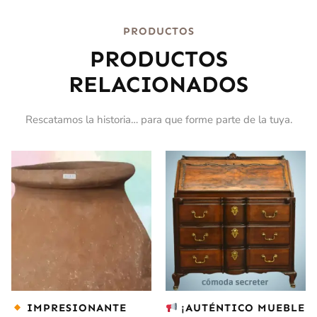
PRODUCTOS
PRODUCTOS
RELACIONADOS
Rescatamos la historia… para que forme parte de la tuya.
IMPRESIONANTE
¡AUTÉNTICO MUEBLE