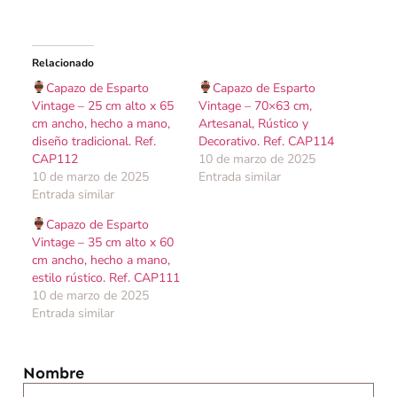
Relacionado
Capazo de Esparto
Capazo de Esparto
Vintage – 25 cm alto x 65
Vintage – 70×63 cm,
cm ancho, hecho a mano,
Artesanal, Rústico y
diseño tradicional. Ref.
Decorativo. Ref. CAP114
CAP112
10 de marzo de 2025
10 de marzo de 2025
Entrada similar
Entrada similar
Capazo de Esparto
Vintage – 35 cm alto x 60
cm ancho, hecho a mano,
estilo rústico. Ref. CAP111
10 de marzo de 2025
Entrada similar
Nombre