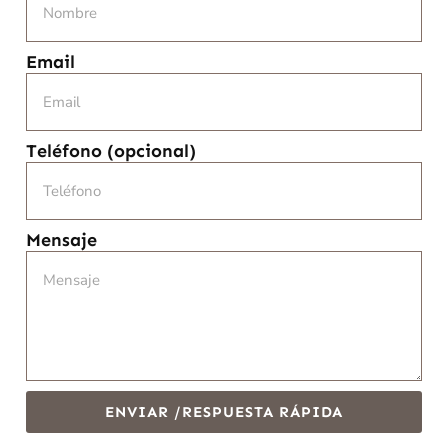
Email
Teléfono (opcional)
Mensaje
ENVIAR /RESPUESTA RÁPIDA